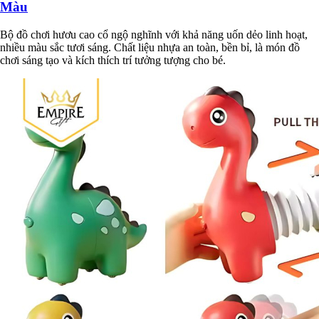
Màu
Bộ đồ chơi hươu cao cổ ngộ nghĩnh với khả năng uốn dẻo linh hoạt,
nhiều màu sắc tươi sáng. Chất liệu nhựa an toàn, bền bỉ, là món đồ
chơi sáng tạo và kích thích trí tưởng tượng cho bé.