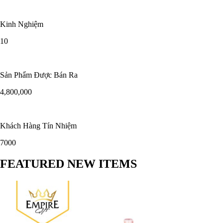
Kinh Nghiệm
10
Sản Phẩm Được Bán Ra
4,800,000
Khách Hàng Tín Nhiệm
7000
FEATURED NEW ITEMS