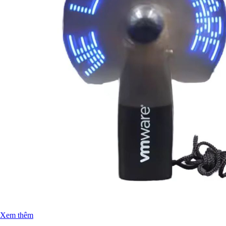
Xem thêm