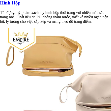
Hình Hộp
Túi đựng mỹ phẩm xách tay hình hộp thời trang với nhiều màu sắc
trang nhã. Chất liệu da PU chống thấm nước, thiết kế nhiều ngăn tiện
lợi, lý tưởng cho việc sắp xếp và mang theo đồ trang điểm.