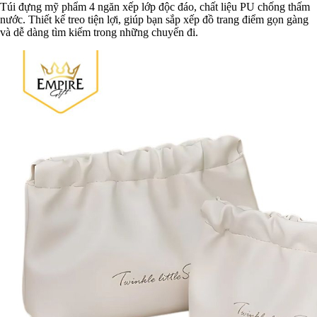
Túi đựng mỹ phẩm 4 ngăn xếp lớp độc đáo, chất liệu PU chống thấm
nước. Thiết kế treo tiện lợi, giúp bạn sắp xếp đồ trang điểm gọn gàng
và dễ dàng tìm kiếm trong những chuyến đi.