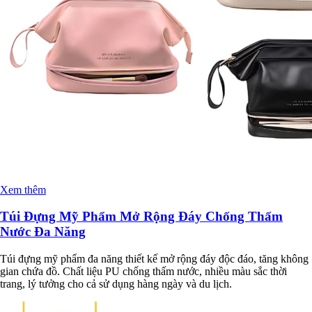
Xem thêm
Túi Đựng Mỹ Phẩm Mở Rộng Đáy Chống Thấm
Nước Đa Năng
Túi đựng mỹ phẩm đa năng thiết kế mở rộng đáy độc đáo, tăng không
gian chứa đồ. Chất liệu PU chống thấm nước, nhiều màu sắc thời
trang, lý tưởng cho cả sử dụng hàng ngày và du lịch.