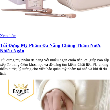
Xem thêm
Túi Đựng Mỹ Phẩm Đa Năng Chống Thấm Nước
Nhiều Ngăn
Túi đựng mỹ phẩm đa năng với nhiều ngăn chứa tiện lợi, giúp bạn sắp
xếp đồ trang điểm khoa học và dễ dàng tìm kiếm. Chất liệu PU chống
thấm nước, lý tưởng cho việc bảo quản mỹ phẩm tại nhà và khi đi du
lịch.