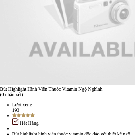
Bút Highlight Hình Viên Thuốc Vitamin Ngộ Nghĩnh
(0 nhận xét)
Lượt xem:
193
Hết Hàng
Bút highlight hình viên thuốc vitamin độc đáo với thiết kế ngộ