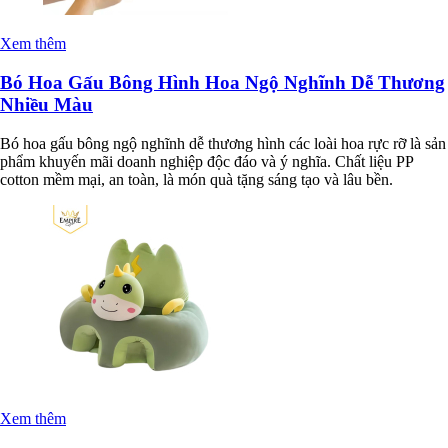
Xem thêm
Bó Hoa Gấu Bông Hình Hoa Ngộ Nghĩnh Dễ Thương
Nhiều Màu
Bó hoa gấu bông ngộ nghĩnh dễ thương hình các loài hoa rực rỡ là sản
phẩm khuyến mãi doanh nghiệp độc đáo và ý nghĩa. Chất liệu PP
cotton mềm mại, an toàn, là món quà tặng sáng tạo và lâu bền.
Xem thêm