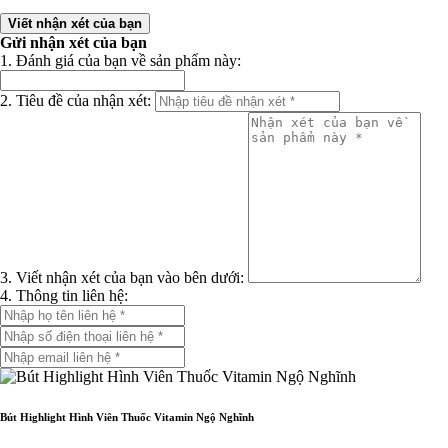
Viết nhận xét của bạn
Gửi nhận xét của bạn
1. Đánh giá của bạn về sản phẩm này:
2. Tiêu đề của nhận xét:
3. Viết nhận xét của bạn vào bên dưới:
4. Thông tin liên hệ:
Bút Highlight Hình Viên Thuốc Vitamin Ngộ Nghĩnh