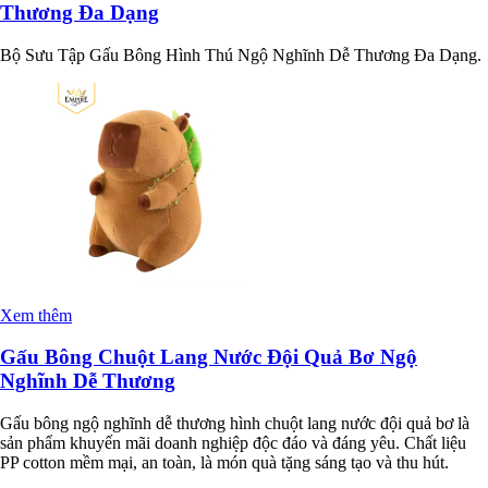
Thương Đa Dạng
Bộ Sưu Tập Gấu Bông Hình Thú Ngộ Nghĩnh Dễ Thương Đa Dạng.
Xem thêm
Gấu Bông Chuột Lang Nước Đội Quả Bơ Ngộ
Nghĩnh Dễ Thương
Gấu bông ngộ nghĩnh dễ thương hình chuột lang nước đội quả bơ là
sản phẩm khuyến mãi doanh nghiệp độc đáo và đáng yêu. Chất liệu
PP cotton mềm mại, an toàn, là món quà tặng sáng tạo và thu hút.