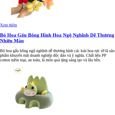
Xem thêm
Bó Hoa Gấu Bông Hình Hoa Ngộ Nghĩnh Dễ Thương
Nhiều Màu
Bó hoa gấu bông ngộ nghĩnh dễ thương hình các loài hoa rực rỡ là sản
phẩm khuyến mãi doanh nghiệp độc đáo và ý nghĩa. Chất liệu PP
cotton mềm mại, an toàn, là món quà tặng sáng tạo và lâu bền.