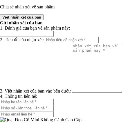
Chia sẻ nhận xét về sản phẩm
Viết nhận xét của bạn
Gửi nhận xét của bạn
1. Đánh giá của bạn về sản phẩm này:
2. Tiêu đề của nhận xét:
3. Viết nhận xét của bạn vào bên dưới:
4. Thông tin liên hệ: