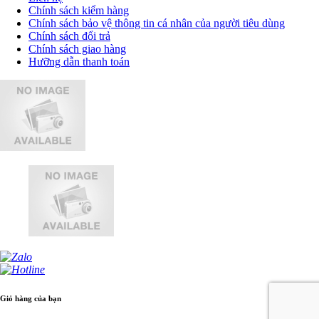
Chính sách kiểm hàng
Chính sách bảo vệ thông tin cá nhân của người tiêu dùng
Chính sách đổi trả
Chính sách giao hàng
Hưỡng dẫn thanh toán
Giỏ hàng của bạn