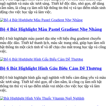
ngộ nghĩnh và màu sắc tươi sáng. Thiết kế độc đáo, nhỏ gọn, dễ dàng
cầm nắm, là công cụ làm nổi bật thông tin thú vị và tạo điểm nhấn sinh
động cho việc học tập và làm việc.
Bộ 4 Bút Highlight Màu Pastel Gradient Nhẹ Nhàng
Bộ 4 bút highlight màu pastel dịu nhẹ với hiệu ứng gradient chuyển
màu độc đáo. Thiết kế thanh lịch, màu sắc trang nhã, giúp bạn làm nổi
bật thông tin một cách tinh tế và dễ chịu cho mắt trong học tập và công
việc.
Bộ 6 Bút Highlight Hình Gấu Biểu Cảm Dễ Thương
Bộ 6 bút highlight hình gấu ngộ nghĩnh với biểu cảm đáng yêu và màu
sắc tươi sáng. Thiết kế nhỏ gọn, dễ cầm nắm, là công cụ làm nổi bật
thông tin thú vị và tạo điểm nhấn vui nhộn cho việc học tập và làm
việc.