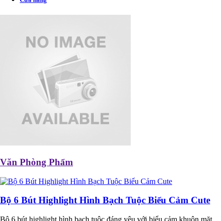
Văn Phòng Phẩm
Bộ 6 Bút Highlight Hình Bạch Tuộc Biểu Cảm Cute
Bộ 6 bút highlight hình bạch tuộc đáng yêu với biểu cảm khuôn mặt