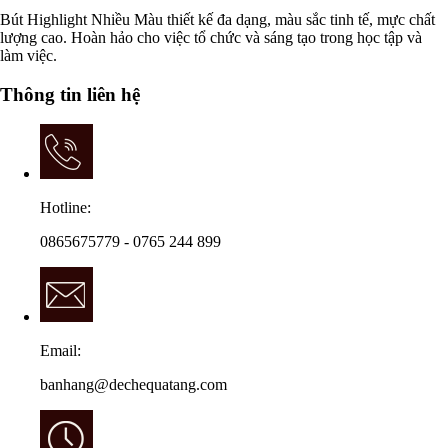
Bút Highlight Nhiều Màu thiết kế đa dạng, màu sắc tinh tế, mực chất
lượng cao. Hoàn hảo cho việc tổ chức và sáng tạo trong học tập và
làm việc.
Thông tin liên hệ
Hotline:
0865675779 - 0765 244 899
Email:
banhang@dechequatang.com