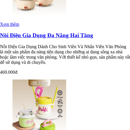
Xem thêm
Nồi Điện Gia Dụng Đa Năng Hai Tầng
Nồi Điện Gia Dụng Dành Cho Sinh Viên Và Nhân Viên Văn Phòng
là một sản phẩm đa năng tiện dụng cho những ai đang sống xa nhà
hoặc làm việc trong văn phòng. Với thiết kế nhỏ gọn, sản phẩm này rất
dễ sử dụng và di chuyển.
469.000đ