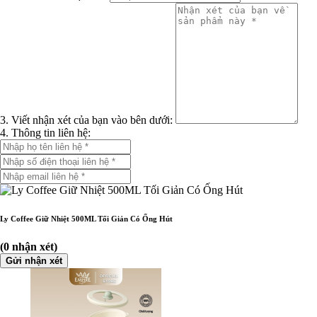
3. Viết nhận xét của bạn vào bên dưới:
4. Thông tin liên hệ:
Ly Coffee Giữ Nhiệt 500ML Tối Giản Có Ống Hút
(0 nhận xét)
Gửi nhận xét