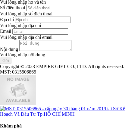
Vui lòng nhập họ và tên
Số điện thoại
Vui lòng nhập số điện thoại
Địa chỉ
Vui lòng nhập địa chỉ
Email
Vui lòng nhập địa chỉ email
Nội dung
Vui lòng nhập nội dung
Copyright © 2023 EMPIRE GIFT CO.,LTD. All rights reserved.
MST: 0315506865
Khám phá