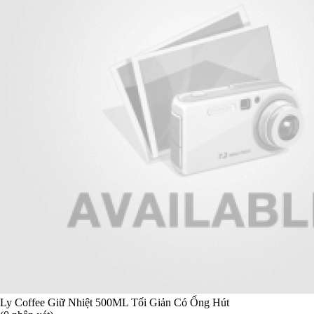
Ly Coffee Giữ Nhiệt 500ML Tối Giản Có Ống Hút