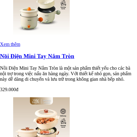
Xem thêm
Nồi Điện Mini Tay Nắm Tròn
Nồi Điện Mini Tay Nắm Tròn là một sản phẩm thiết yếu cho các bà
nội trợ trong việc nấu ăn hàng ngày. Với thiết kế nhỏ gọn, sản phẩm
này dễ dàng di chuyển và lưu trữ trong không gian nhà bếp nhỏ.
329.000đ