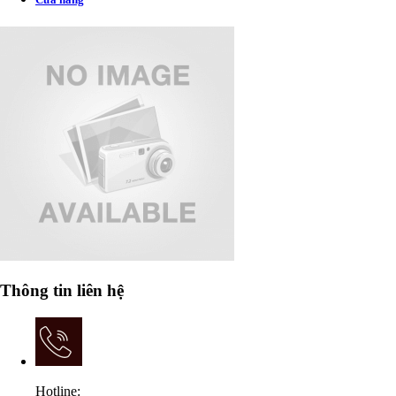
Thông tin liên hệ
Hotline: