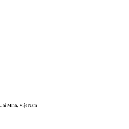
Chí Minh, Việt Nam