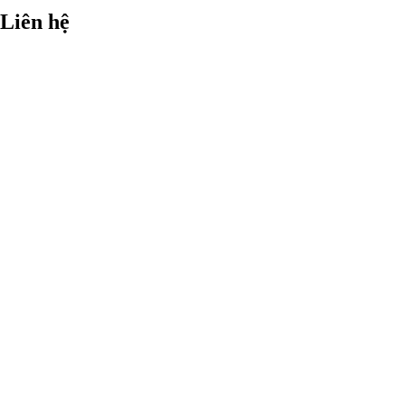
Liên hệ