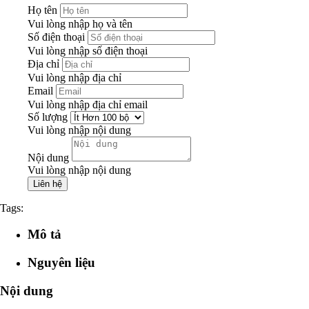
Họ tên
Vui lòng nhập họ và tên
Số điện thoại
Vui lòng nhập số điện thoại
Địa chỉ
Vui lòng nhập địa chỉ
Email
Vui lòng nhập địa chỉ email
Số lượng
Vui lòng nhập nội dung
Nội dung
Vui lòng nhập nội dung
Tags:
Mô tả
Nguyên liệu
Nội dung