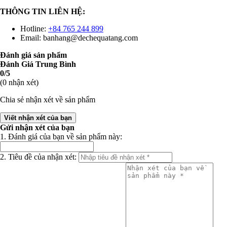
THÔNG TIN LIÊN HỆ:
Hotline:
+84 765 244 899
Email: banhang@dechequatang.com
Đánh giá sản phẩm
Đánh Giá Trung Bình
0/5
(0 nhận xét)
Chia sẻ nhận xét về sản phẩm
Viết nhận xét của bạn
Gửi nhận xét của bạn
1. Đánh giá của bạn về sản phẩm này:
2. Tiêu đề của nhận xét: