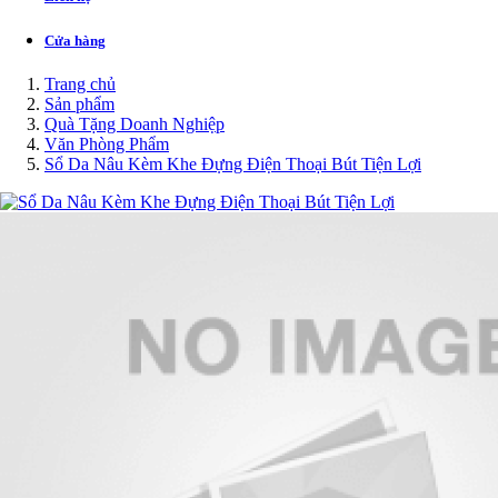
Cửa hàng
Trang chủ
Sản phẩm
Quà Tặng Doanh Nghiệp
Văn Phòng Phẩm
Sổ Da Nâu Kèm Khe Đựng Điện Thoại Bút Tiện Lợi