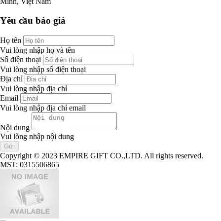
Minh, Việt Nam
Yêu cầu báo giá
Họ tên
Vui lòng nhập họ và tên
Số điện thoại
Vui lòng nhập số điện thoại
Địa chỉ
Vui lòng nhập địa chỉ
Email
Vui lòng nhập địa chỉ email
Nội dung
Vui lòng nhập nội dung
Copyright © 2023 EMPIRE GIFT CO.,LTD. All rights reserved.
MST: 0315506865