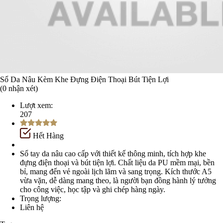
Sổ Da Nâu Kèm Khe Đựng Điện Thoại Bút Tiện Lợi
(0 nhận xét)
Lượt xem:
207
Hết Hàng
Sổ tay da nâu cao cấp với thiết kế thông minh, tích hợp khe
đựng điện thoại và bút tiện lợi. Chất liệu da PU mềm mại, bền
bỉ, mang đến vẻ ngoài lịch lãm và sang trọng. Kích thước A5
vừa vặn, dễ dàng mang theo, là người bạn đồng hành lý tưởng
cho công việc, học tập và ghi chép hàng ngày.
Trọng lượng:
Liên hệ